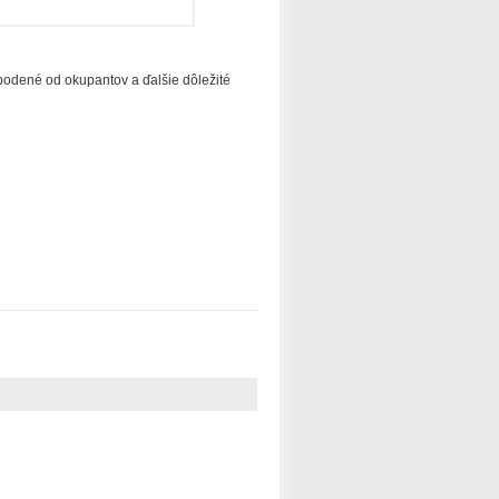
obodené od okupantov a ďalšie dôležité