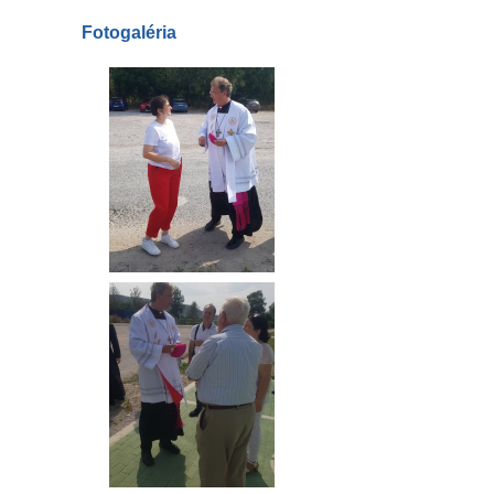
Fotogaléria