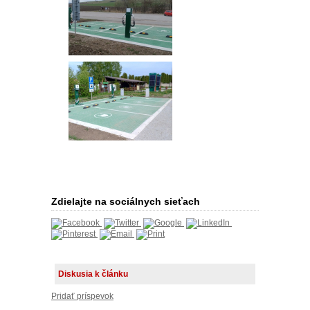
Zdielajte na sociálnych sieťach
Diskusia k článku
Pridať príspevok